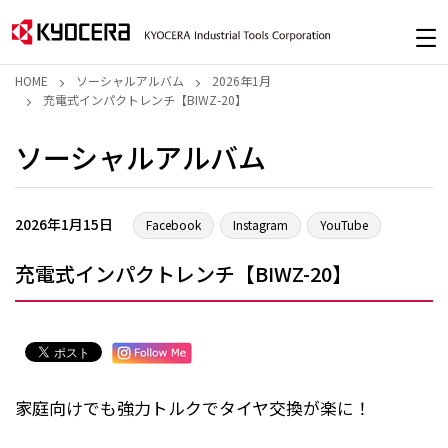
HOME
ソーシャルアルバム
2026年1月
充電式インパクトレンチ【BIWZ-20】
ソーシャルアルバム
2026年1月15日
Facebook
Instagram
YouTube
充電式インパクトレンチ【BIWZ-20】
家庭向けでも強力トルクでタイヤ交換が楽に！