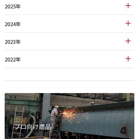
2025年
2024年
2023年
2022年
プロ向け商品