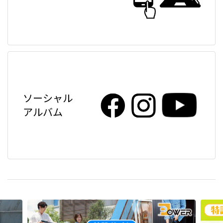
ソーシャル
アルバム