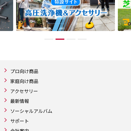
プロ向け商品
家庭向け商品
アクセサリー
最新情報
ソーシャルアルバム
サポート
会社案内