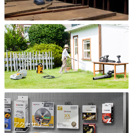
家庭向け商品
アクセサリー