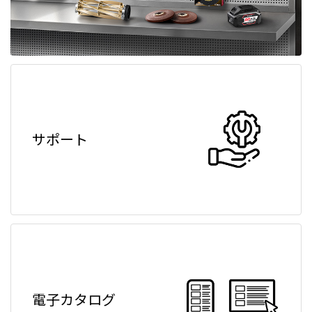
サポート
電子カタログ