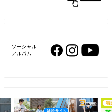
ソーシャル
アルバム