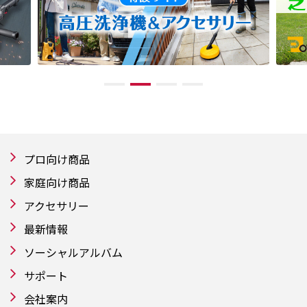
プロ向け商品
家庭向け商品
アクセサリー
最新情報
ソーシャルアルバム
サポート
会社案内