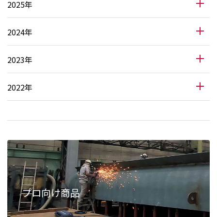
2025年
2024年
2023年
2022年
プロ向け商品