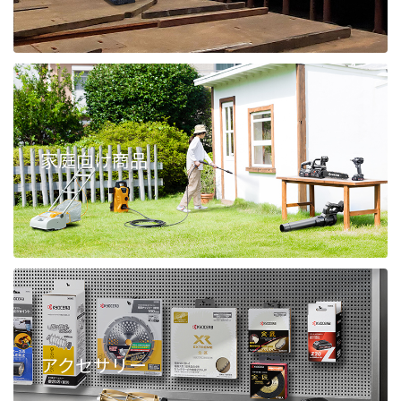
家庭向け商品
アクセサリー