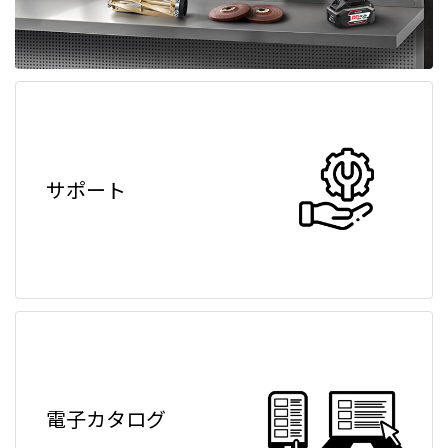
サポート
電子カタログ