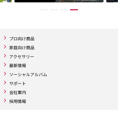
プロ向け商品
家庭向け商品
アクセサリー
最新情報
ソーシャルアルバム
サポート
会社案内
採用情報