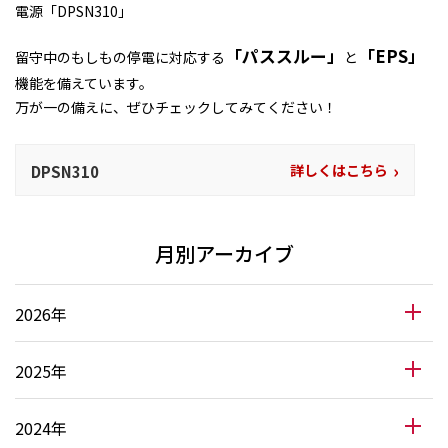
電源「DPSN310」
「パススルー」
「EPS」
留守中のもしもの停電に対応する
と
機能を備えています。
万が一の備えに、ぜひチェックしてみてください！
›
詳しくはこちら
DPSN310
月別アーカイブ
2026年
2025年
2024年