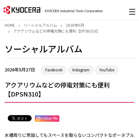
HOME
ソーシャルアルバム
2026年5月
アクアリウムなどの停電対策にも便利【DPSN310】
ソーシャルアルバム
2026年5月27日
Facebook
Instagram
YouTube
アクアリウムなどの停電対策にも便利
【DPSN310】
水槽周りに常設してもスペースを取らないコンパクトなポータブル