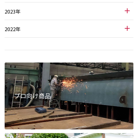
2023年
2022年
プロ向け商品