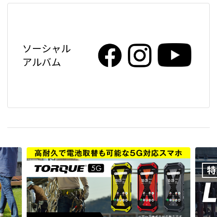
ソーシャル
アルバム