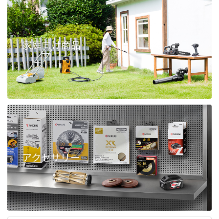
家庭向け商品
アクセサリー