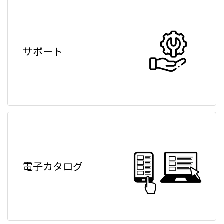
サポート
電子カタログ