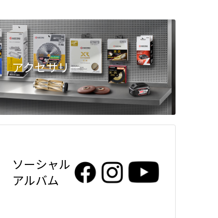
アクセサリー
ソーシャル
アルバム