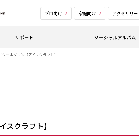
プロ向け
家庭向け
アクセサリー
サポート
ソーシャルアルバム
にクールダウン【アイスクラフト】
イスクラフト】