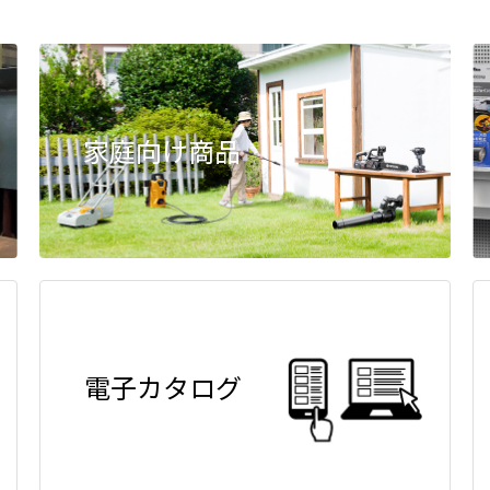
家庭向け商品
電子カタログ