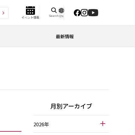
Search
EN
イベント情報
最新情報
月別アーカイブ
2026年