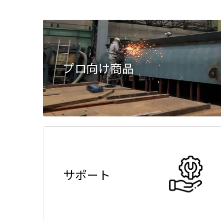
プロ向け商品
サポート