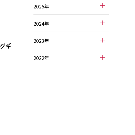
2025年
2024年
2023年
グギ
2022年