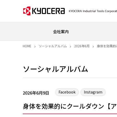
会社案内
HOME
ソーシャルアルバム
2026年6月
身体を効果的
ソーシャルアルバム
Facebook
Instagram
2026年6月9日
身体を効果的にクールダウン【ア