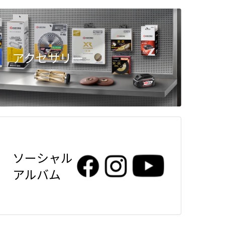
アクセサリー
ソーシャル
アルバム