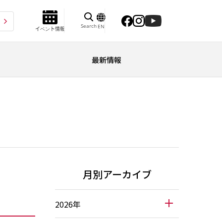
Search
EN
イベント情報
最新情報
月別アーカイブ
2026年