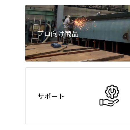
プロ向け商品
サポート