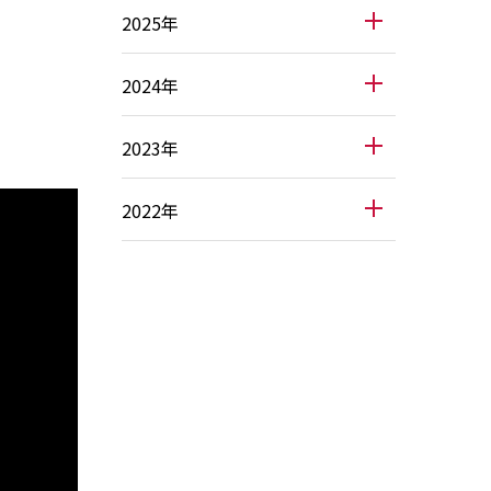
2025年
2024年
2023年
2022年