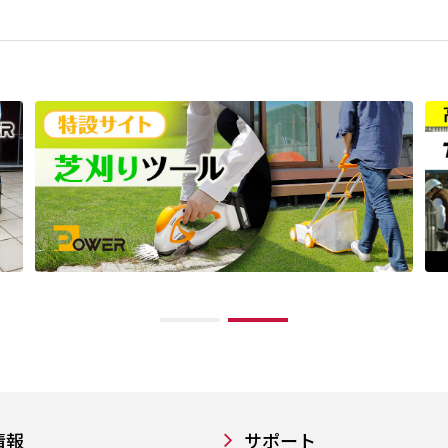
情報
サポート