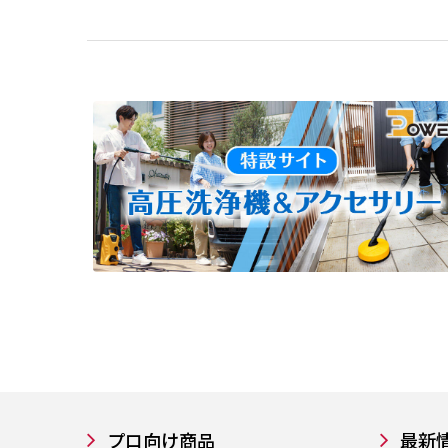
プロ向け商品
最新