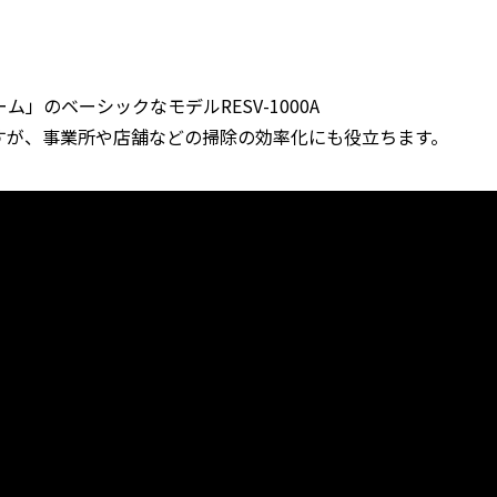
」のベーシックなモデルRESV-1000A
すが、事業所や店舗などの掃除の効率化にも役立ちます。