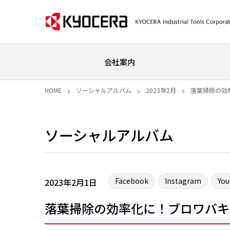
会社案内
HOME
ソーシャルアルバム
2023年2月
落葉掃除の効率
ソーシャルアルバム
Facebook
Instagram
Yo
2023年2月1日
落葉掃除の効率化に！ブロワバキューム