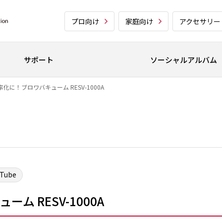
プロ向け
家庭向け
アクセサリー
サポート
ソーシャルアルバム
化に！ブロワバキューム RESV-1000A
uTube
 RESV-1000A