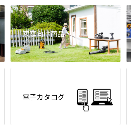
家庭向け商品
電子カタログ