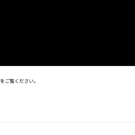
をご覧ください。