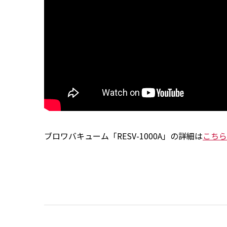
ブロワバキューム「RESV-1000A」の詳細は
こちら