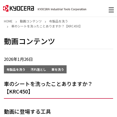
HOME
動画コンテンツ
布製品を洗う
車のシートを洗ったことありますか？【KRC450】
動画コンテンツ
2026年1月26日
布製品を洗う
汚れ落とし
車を洗う
車のシートを洗ったことありますか？
【KRC450】
動画に登場する工具