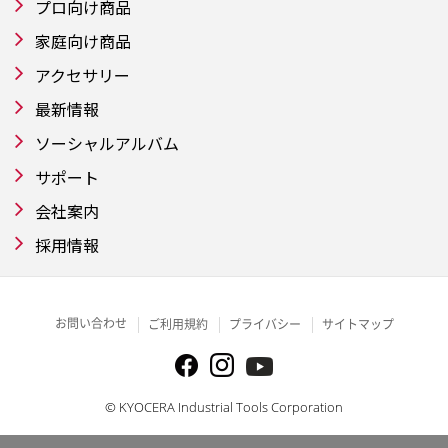
プロ向け商品
家庭向け商品
アクセサリー
最新情報
ソーシャルアルバム
サポート
会社案内
採用情報
お問い合わせ
ご利用規約
プライバシー
サイトマップ
© KYOCERA Industrial Tools Corporation