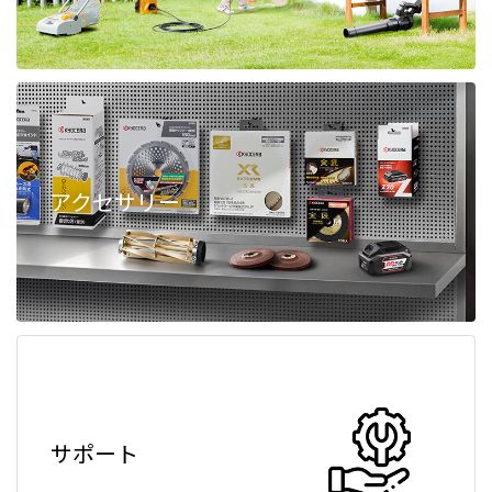
アクセサリー
サポート