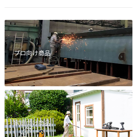
プロ向け商品
家庭向け商品