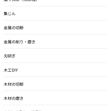
集じん
金属の切断
金属の削り・磨き
刃研ぎ
木工DIY
木材の切断
木材の磨き