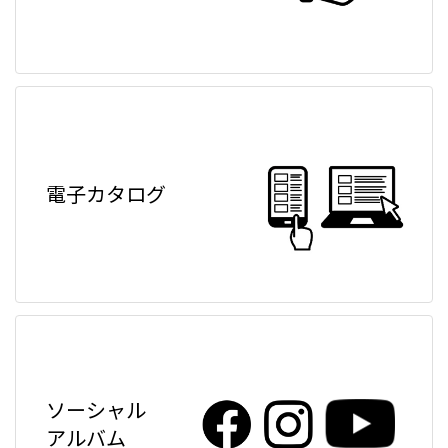
電子カタログ
ソーシャル
アルバム