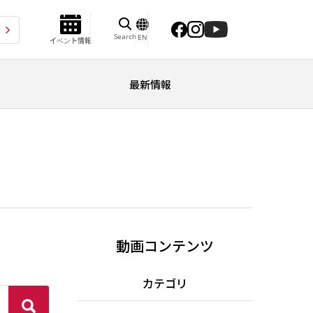
Search
EN
イベント情報
最新情報
動画コンテンツ
カテゴリ