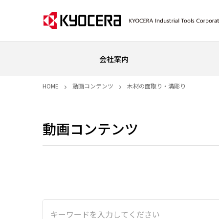
会社案内
HOME
動画コンテンツ
木材の面取り・溝彫り
動画コンテンツ