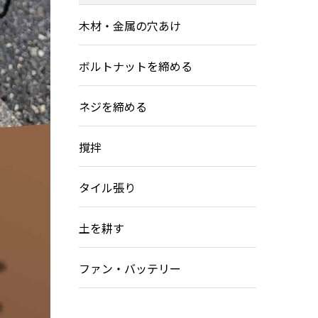
木材・金属の穴あけ
ボルトナットを締める
ネジを締める
撹拌
タイル張り
土を耕す
ファン・バッテリー