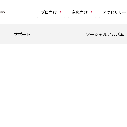
プロ向け
家庭向け
アクセサリー
サポート
ソーシャルアルバム