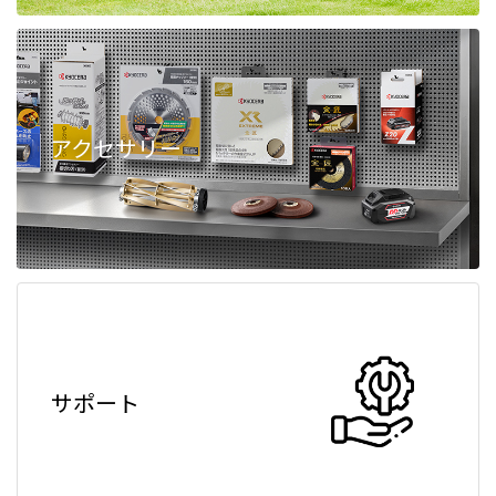
アクセサリー
サポート