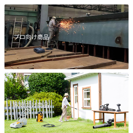
プロ向け商品
家庭向け商品