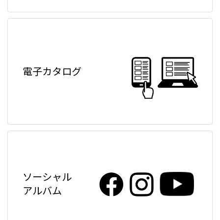
電子カタログ
ソーシャル
アルバム