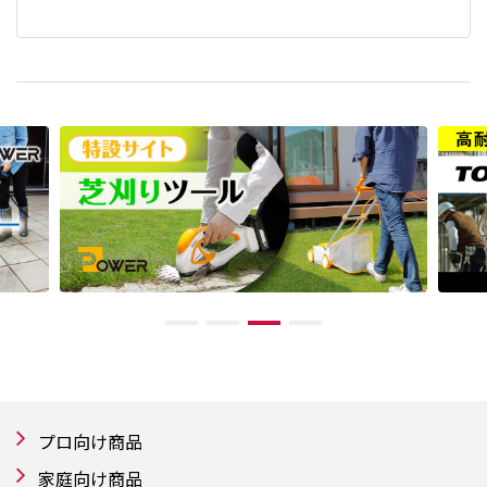
プロ向け商品
家庭向け商品