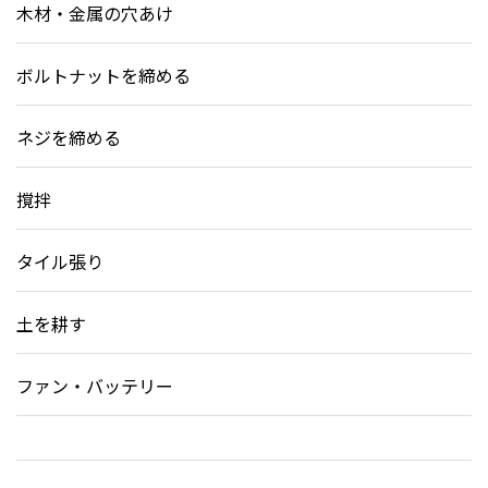
木材・金属の穴あけ
ボルトナットを締める
ネジを締める
撹拌
タイル張り
土を耕す
ファン・バッテリー