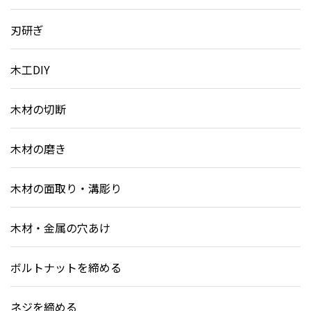
刃研ぎ
木工DIY
木材の切断
木材の磨き
木材の面取り・溝彫り
木材・金属の穴あけ
ボルトナットを締める
ネジを締める