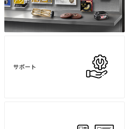
アクセサリー
サポート