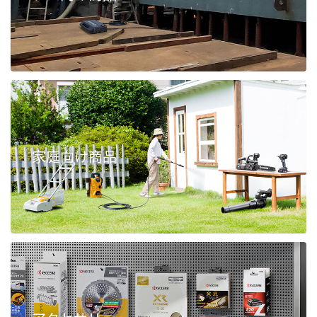
家庭向け商品