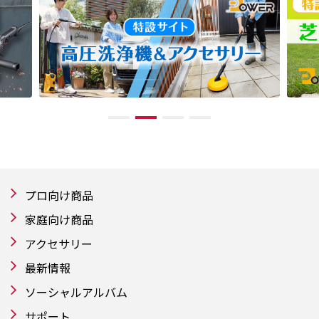
プロ向け商品
家庭向け商品
アクセサリー
最新情報
ソーシャルアルバム
サポート