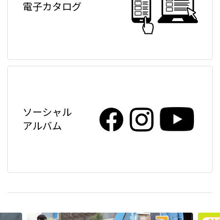
電子カタログ
ソーシャル
アルバム