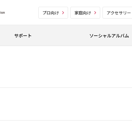
プロ向け
家庭向け
アクセサリー
サポート
ソーシャルアルバム