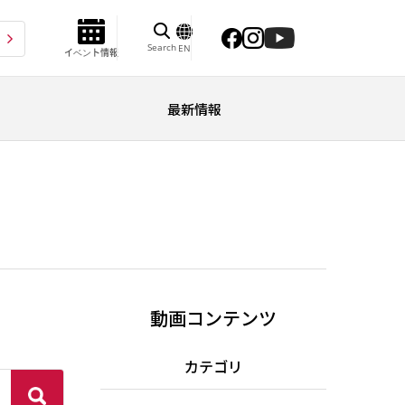
Search
EN
イベント情報
最新情報
動画コンテンツ
カテゴリ