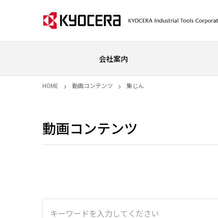
会社案内
HOME
動画コンテンツ
集じん
動画コンテンツ