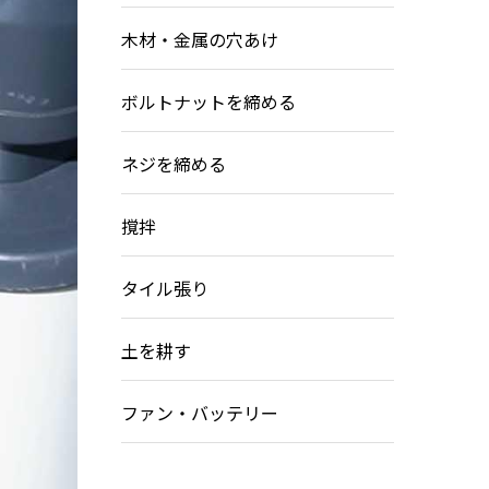
木材・金属の穴あけ
ボルトナットを締める
ネジを締める
撹拌
タイル張り
土を耕す
ファン・バッテリー