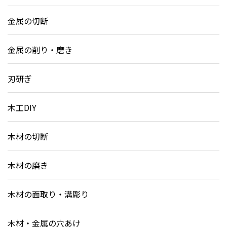
金属の切断
金属の削り・磨き
刃研ぎ
木工DIY
木材の切断
木材の磨き
木材の面取り・溝彫り
木材・金属の穴あけ