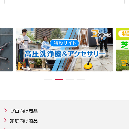
プロ向け商品
家庭向け商品