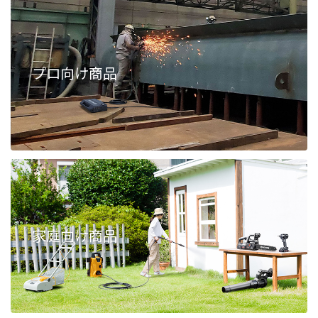
プロ向け商品
家庭向け商品