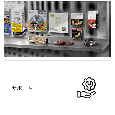
アクセサリー
サポート