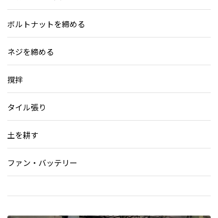
ボルトナットを締める
ネジを締める
撹拌
タイル張り
土を耕す
ファン・バッテリー