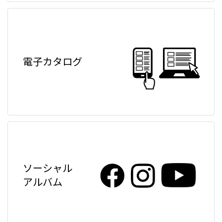
電子カタログ
ソーシャル
アルバム