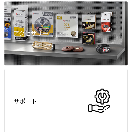
アクセサリー
サポート