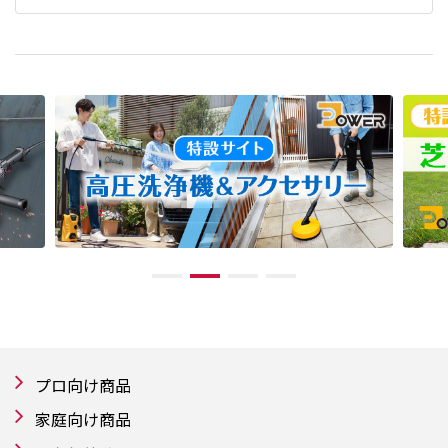
プロ向け商品
家庭向け商品