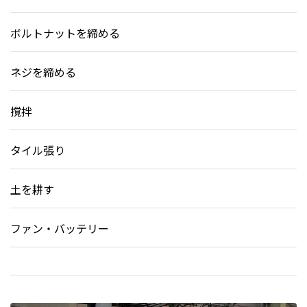
ボルトナットを締める
ネジを締める
撹拌
タイル張り
土を耕す
ファン・バッテリー