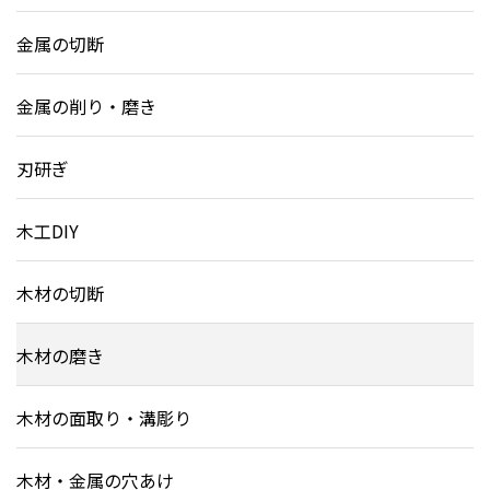
金属の切断
金属の削り・磨き
刃研ぎ
木工DIY
木材の切断
木材の磨き
木材の面取り・溝彫り
木材・金属の穴あけ