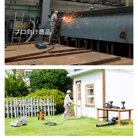
プロ向け商品
家庭向け商品