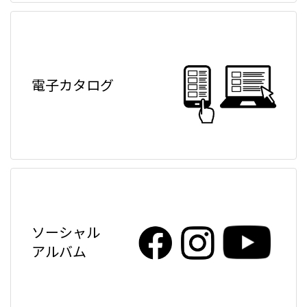
電子カタログ
ソーシャル
アルバム