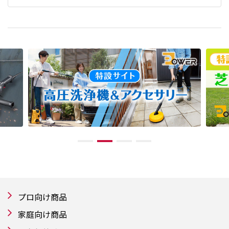
プロ向け商品
家庭向け商品