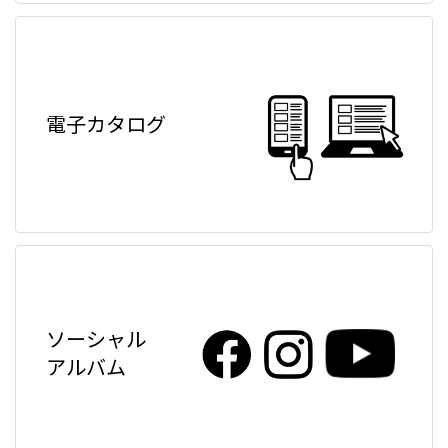
電子カタログ
ソーシャル
アルバム