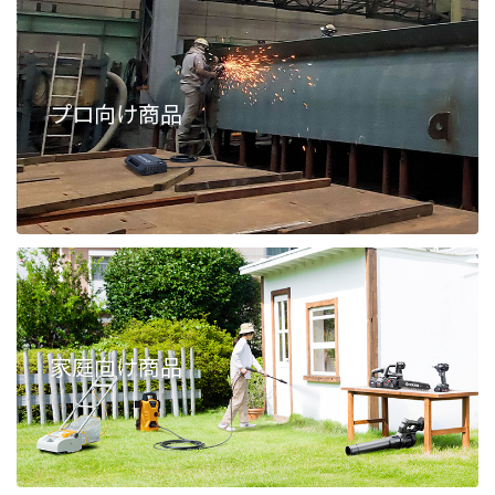
プロ向け商品
家庭向け商品