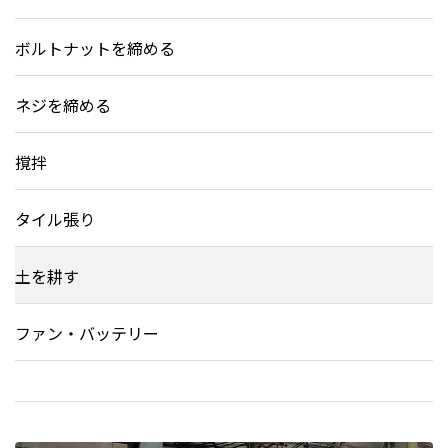
ボルトナットを締める
ネジを締める
撹拌
タイル張り
土を耕す
ファン・バッテリー