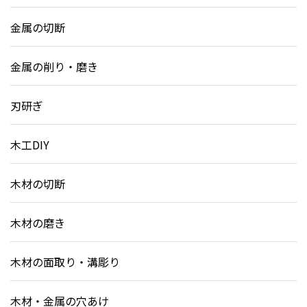
金属の切断
金属の削り・磨き
刃研ぎ
木工DIY
木材の切断
木材の磨き
木材の面取り・溝彫り
木材・金属の穴あけ