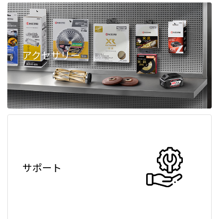
アクセサリー
サポート