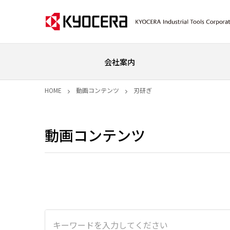
会社案内
HOME
動画コンテンツ
刃研ぎ
動画コンテンツ