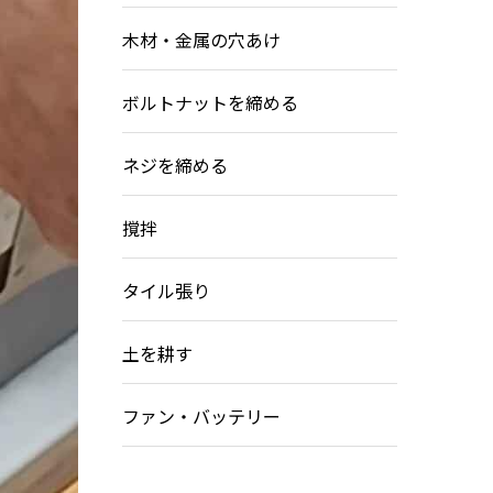
木材・金属の穴あけ
ボルトナットを締める
ネジを締める
撹拌
タイル張り
土を耕す
ファン・バッテリー