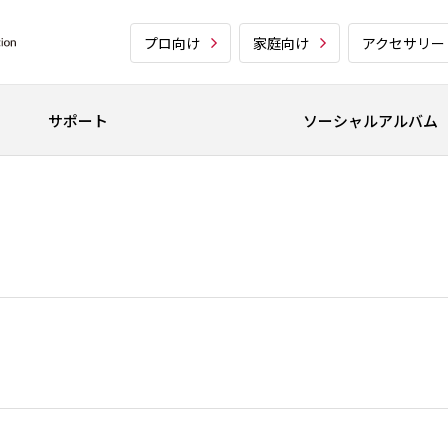
プロ向け
家庭向け
アクセサリー
サポート
ソーシャルアルバム