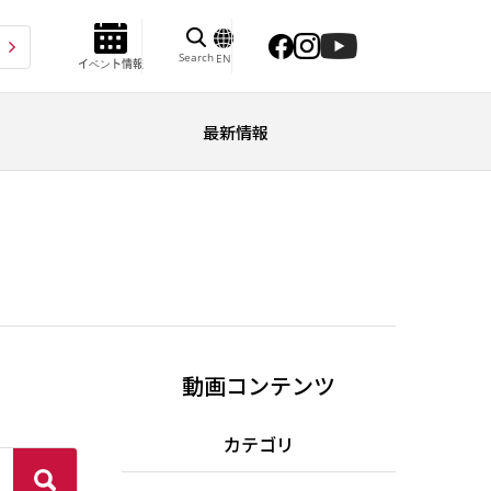
Search
EN
イベント情報
最新情報
動画コンテンツ
カテゴリ