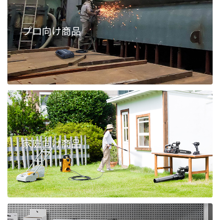
プロ向け商品
家庭向け商品