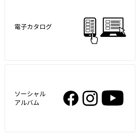
電子カタログ
ソーシャル
アルバム