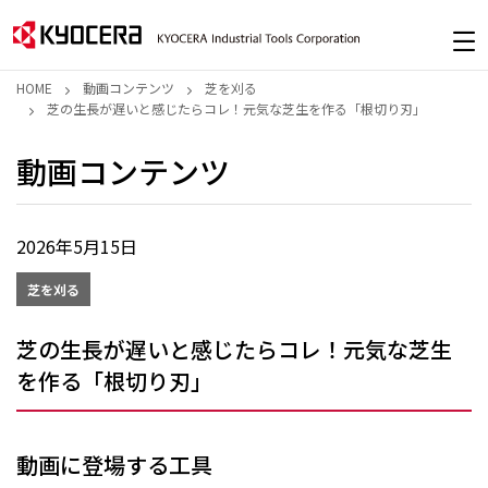
HOME
動画コンテンツ
芝を刈る
芝の生長が遅いと感じたらコレ！元気な芝生を作る「根切り刃」
動画コンテンツ
2026年5月15日
芝を刈る
芝の生長が遅いと感じたらコレ！元気な芝生
を作る「根切り刃」
動画に登場する工具