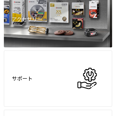
アクセサリー
サポート