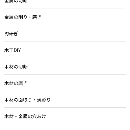
金属の切断
金属の削り・磨き
刃研ぎ
木工DIY
木材の切断
木材の磨き
木材の面取り・溝彫り
木材・金属の穴あけ