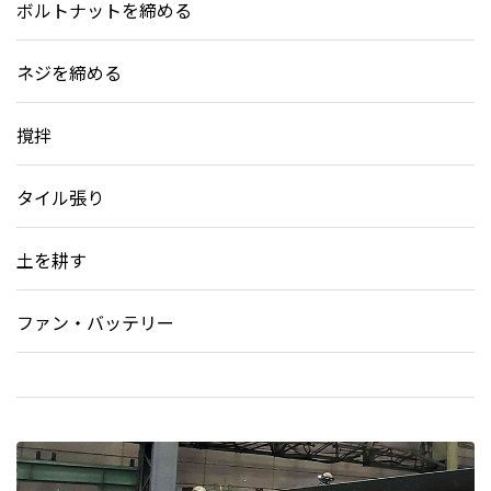
ボルトナットを締める
ネジを締める
撹拌
タイル張り
土を耕す
ファン・バッテリー