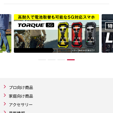
プロ向け商品
家庭向け商品
アクセサリー
最新情報