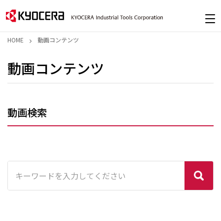
HOME
動画コンテンツ
動画コンテンツ
動画検索