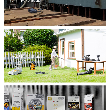
家庭向け商品