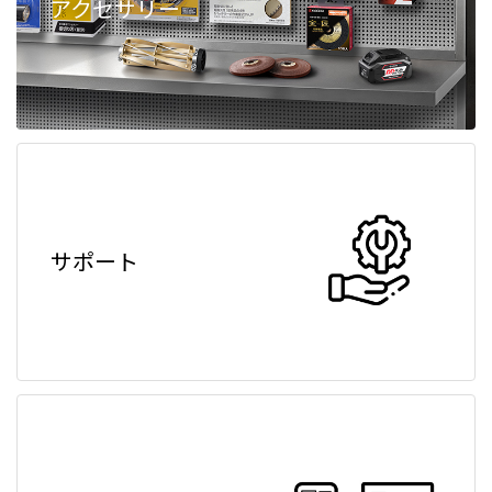
アクセサリー
サポート