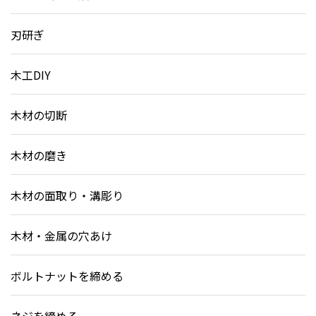
刃研ぎ
木工DIY
木材の切断
木材の磨き
木材の面取り・溝彫り
木材・金属の穴あけ
ボルトナットを締める