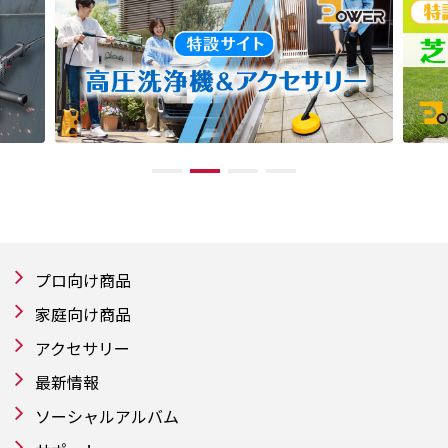
プロ向け商品
家庭向け商品
アクセサリー
最新情報
ソーシャルアルバム