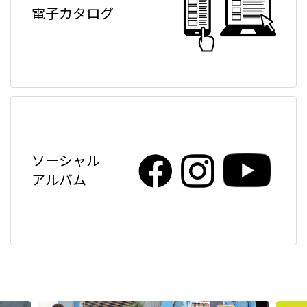
電子カタログ
ソーシャル
アルバム