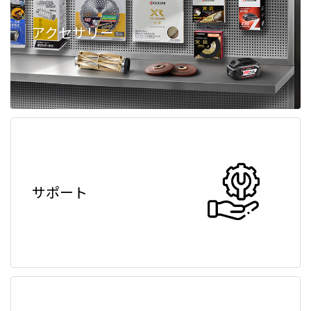
アクセサリー
サポート