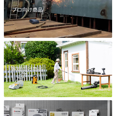
プロ向け商品
家庭向け商品