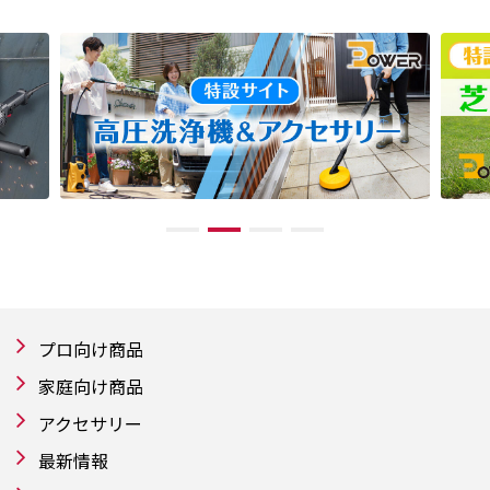
プロ向け商品
家庭向け商品
アクセサリー
最新情報