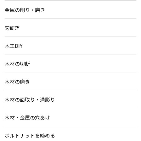
金属の削り・磨き
刃研ぎ
木工DIY
木材の切断
木材の磨き
木材の面取り・溝彫り
木材・金属の穴あけ
ボルトナットを締める