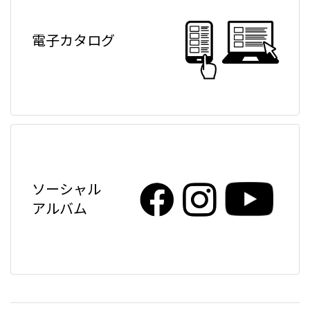
電子カタログ
ソーシャル
アルバム