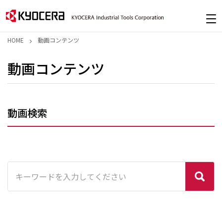
HOME
動画コンテンツ
動画コンテンツ
動画検索