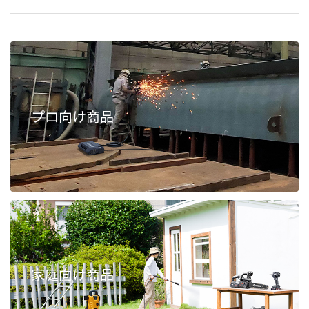
プロ向け商品
家庭向け商品