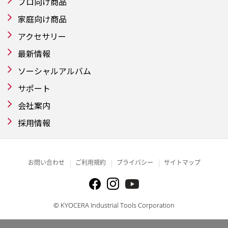
プロ向け商品
家庭向け商品
アクセサリー
最新情報
ソーシャルアルバム
サポート
会社案内
採用情報
お問い合わせ
ご利用規約
プライバシー
サイトマップ
© KYOCERA Industrial Tools Corporation