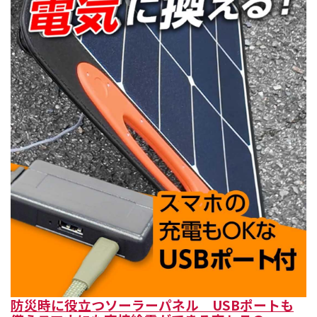
防災時に役立つソーラーパネル USBポートも