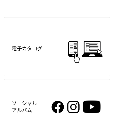
電子カタログ
ソーシャル
アルバム