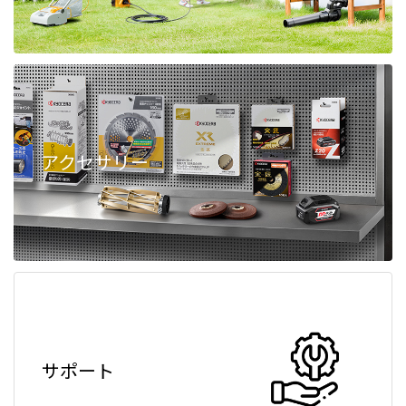
アクセサリー
サポート