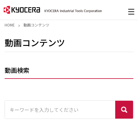
HOME
動画コンテンツ
動画コンテンツ
動画検索