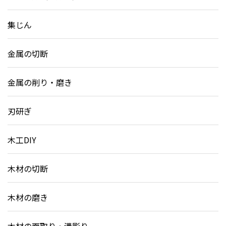
集じん
金属の切断
金属の削り・磨き
刃研ぎ
木工DIY
木材の切断
木材の磨き