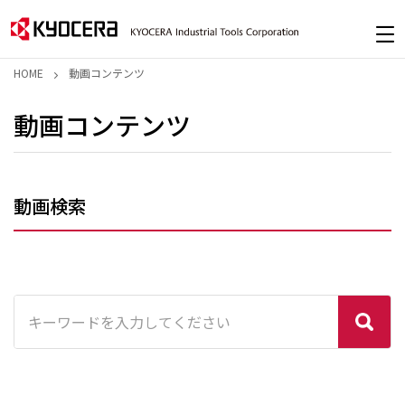
HOME
動画コンテンツ
動画コンテンツ
動画検索