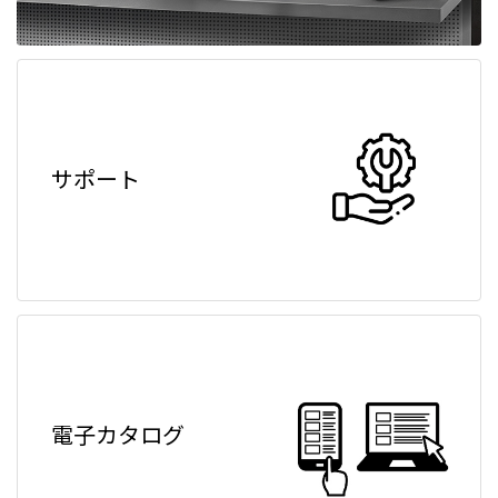
サポート
電子カタログ