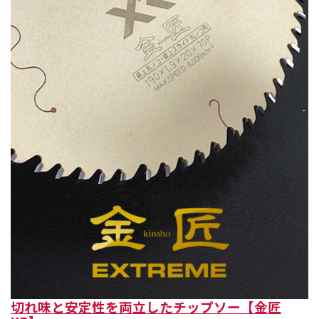
切れ味と安定性を両立したチップソー【金匠