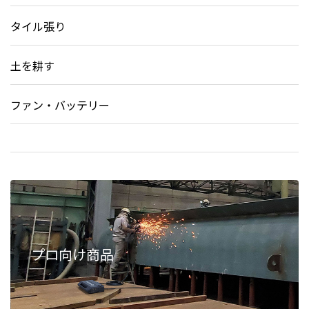
タイル張り
土を耕す
ファン・バッテリー
プロ向け商品