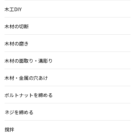
木工DIY
木材の切断
木材の磨き
木材の面取り・溝彫り
木材・金属の穴あけ
ボルトナットを締める
ネジを締める
撹拌