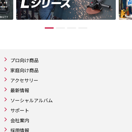
プロ向け商品
家庭向け商品
アクセサリー
最新情報
ソーシャルアルバム
サポート
会社案内
採用情報