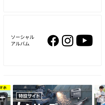
ソーシャル
アルバム