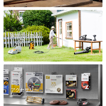
家庭向け商品
アクセサリー