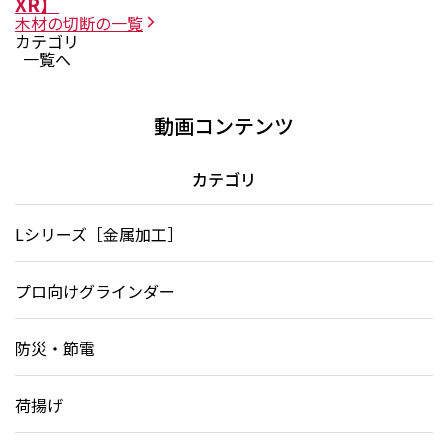
XR】
木材の切断
の一覧
カテゴリ
一覧へ
動画コンテンツ
カテゴリ
Lシリーズ［金属加工］
プロ向けグラインダー
防災・節電
荷揚げ