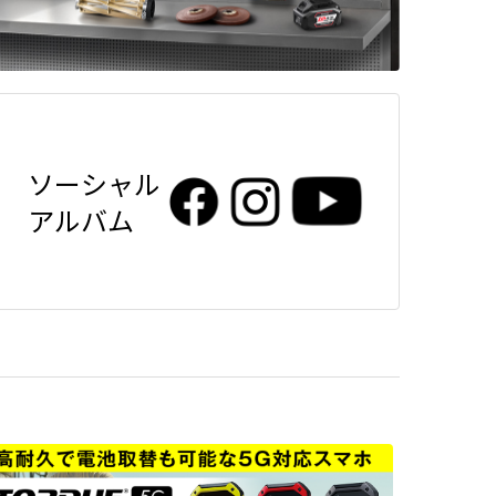
ソーシャル
アルバム