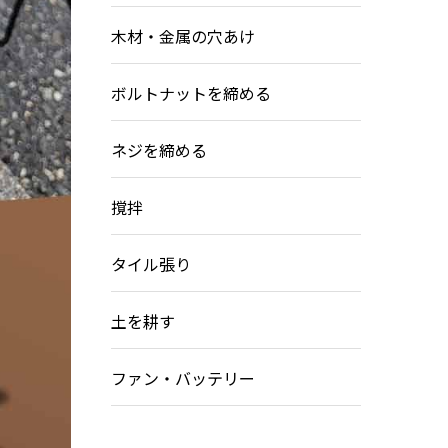
木材・金属の穴あけ
ボルトナットを締める
ネジを締める
撹拌
タイル張り
土を耕す
ファン・バッテリー