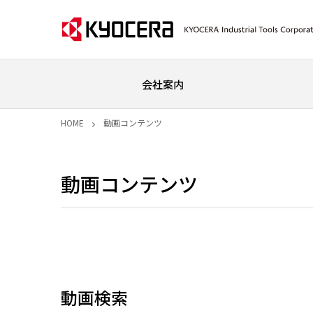
会社案内
HOME
動画コンテンツ
動画コンテンツ
動画検索