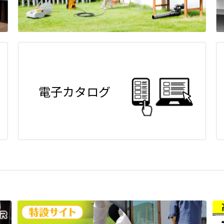
電子カタログ