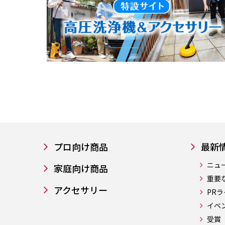
プロ向け商品
最新
ニュ
家庭向け商品
重要
アクセサリー
PR
イベ
受賞