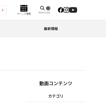
Search
EN
イベント情報
最新情報
動画コンテンツ
カテゴリ