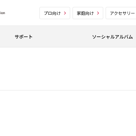
プロ向け
家庭向け
アクセサリー
サポート
ソーシャルアルバム