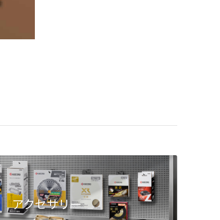
アクセサリー