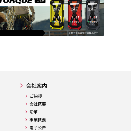
会社案内
ご挨拶
会社概要
沿革
事業概要
電子公告