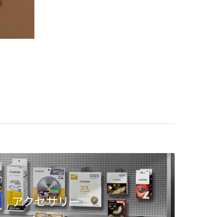
アクセサリー