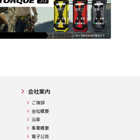
会社案内
ご挨拶
会社概要
沿革
事業概要
電子公告