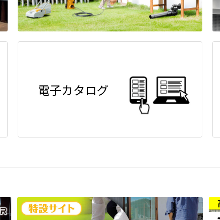
電子カタログ