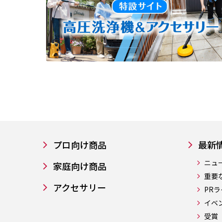
プロ向け商品
最新
ニュ
家庭向け商品
重要
アクセサリー
PR
イベ
受賞