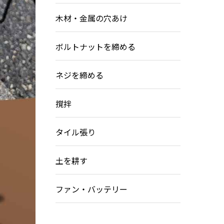
木材・金属の穴あけ
ボルトナットを締める
ネジを締める
撹拌
タイル張り
土を耕す
ファン・バッテリー