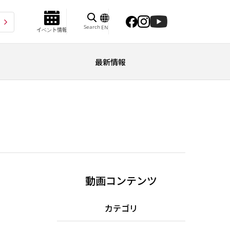
Search
EN
イベント情報
最新情報
動画コンテンツ
カテゴリ