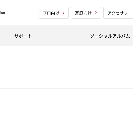
プロ向け
家庭向け
アクセサリー
サポート
ソーシャルアルバム