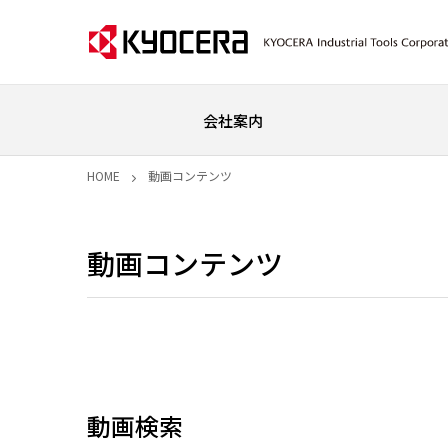
会社案内
HOME
動画コンテンツ
動画コンテンツ
動画検索