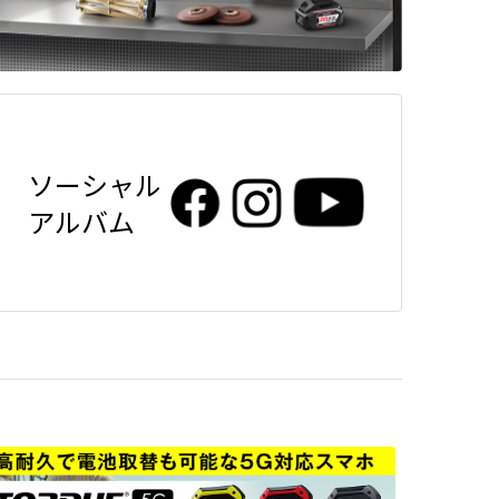
ソーシャル
アルバム