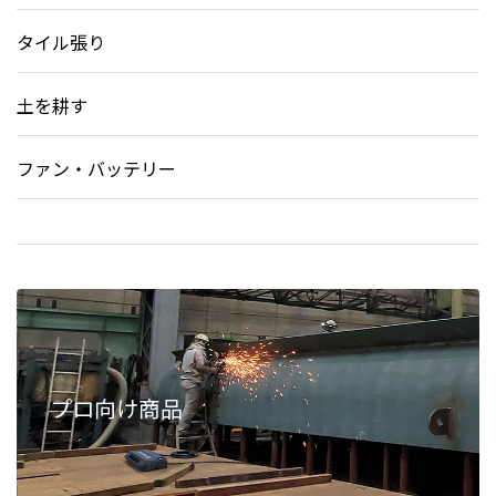
タイル張り
土を耕す
ファン・バッテリー
プロ向け商品