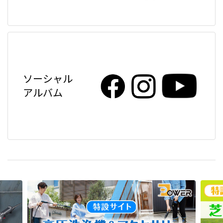
ソーシャル
アルバム