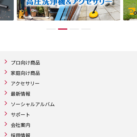
プロ向け商品
家庭向け商品
アクセサリー
最新情報
ソーシャルアルバム
サポート
会社案内
採用情報