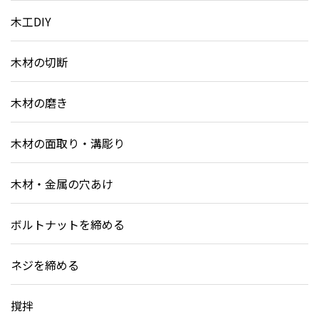
木工DIY
木材の切断
木材の磨き
木材の面取り・溝彫り
木材・金属の穴あけ
ボルトナットを締める
ネジを締める
撹拌