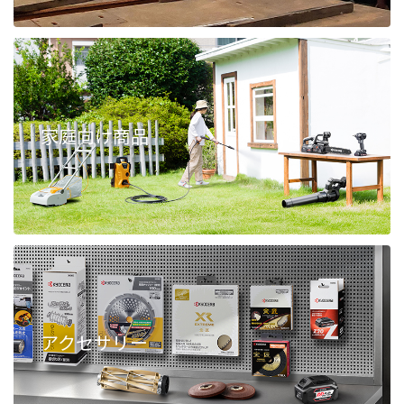
家庭向け商品
アクセサリー