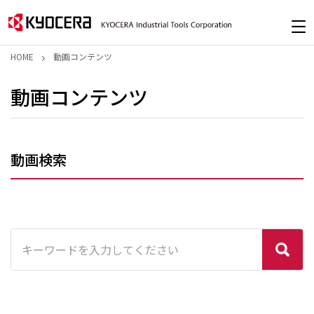
HOME
動画コンテンツ
動画コンテンツ
動画検索