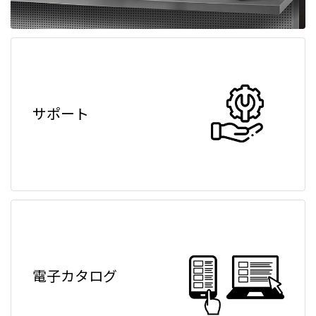
サポート
電子カタログ