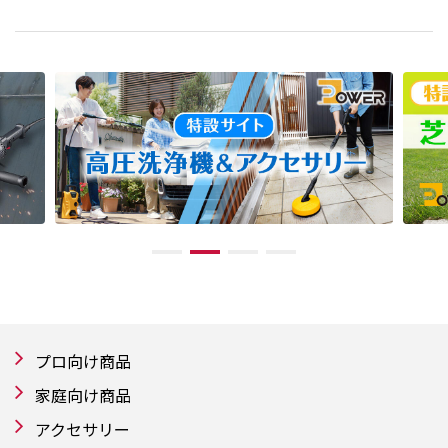
プロ向け商品
家庭向け商品
アクセサリー