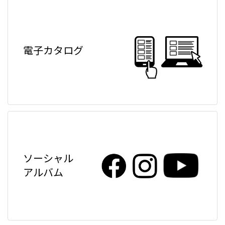
電子カタログ
ソーシャル
アルバム