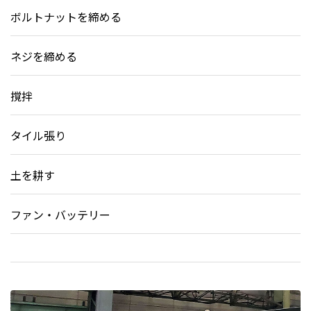
ボルトナットを締める
ネジを締める
撹拌
タイル張り
土を耕す
ファン・バッテリー