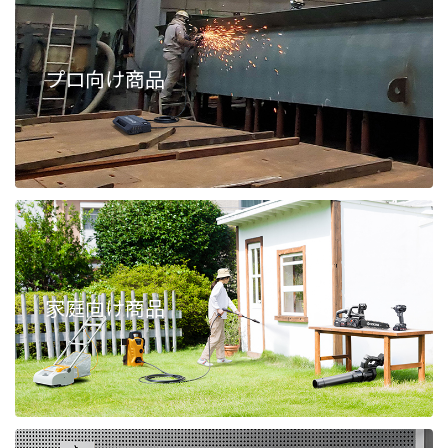
プロ向け商品
家庭向け商品