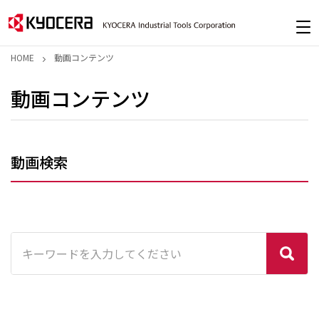
HOME
動画コンテンツ
動画コンテンツ
動画検索