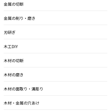
金属の切断
金属の削り・磨き
刃研ぎ
木工DIY
木材の切断
木材の磨き
木材の面取り・溝彫り
木材・金属の穴あけ