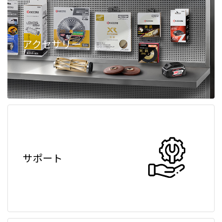
アクセサリー
サポート