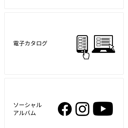
電子カタログ
ソーシャル
アルバム