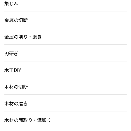
集じん
金属の切断
金属の削り・磨き
刃研ぎ
木工DIY
木材の切断
木材の磨き
木材の面取り・溝彫り