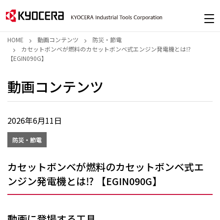
HOME
動画コンテンツ
防災・節電
カセットボンベが燃料のカセットボンベ式エンジン発電機とは⁉
【EGIN090G】
動画コンテンツ
2026年6月11日
防災・節電
カセットボンベが燃料のカセットボンベ式エ
ンジン発電機とは⁉ 【EGIN090G】
動画に登場する工具