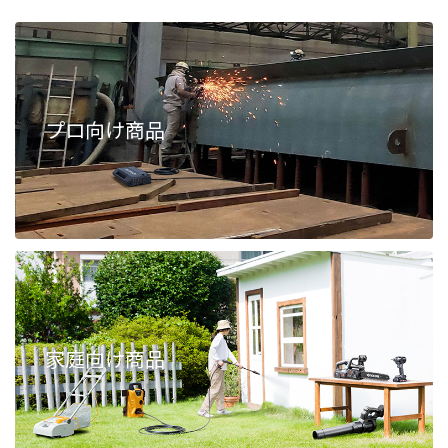
プロ向け商品
家庭向け商品