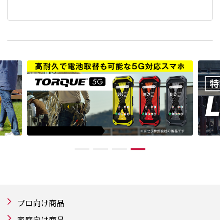
プロ向け商品
家庭向け商品