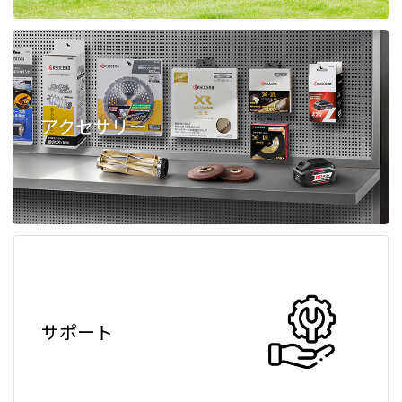
アクセサリー
サポート