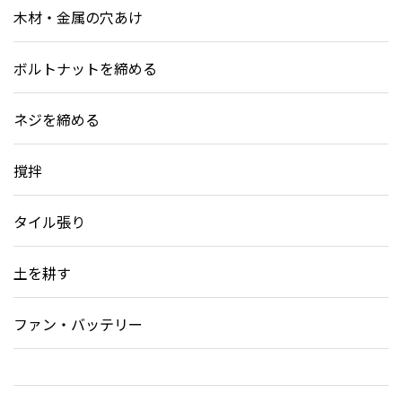
木材・金属の穴あけ
ボルトナットを締める
ネジを締める
撹拌
タイル張り
土を耕す
ファン・バッテリー